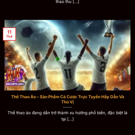
thao thu [...]
11
Th4
Thể Thao Ảo – Sản Phẩm Cá Cược Trực Tuyến Hấp Dẫn Và
Thú Vị
Thể thao ảo đang dần trở thành xu hướng phổ biến, đặc biệt là
tại [...]