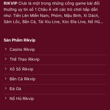
RIKVIP
Club là một trong những cổng game bài đổi
thưởng uy tín số 1 Châu Á với các trò chơi hấp dẫn
như: Tiến Lên Miền Nam, Phỏm, Mậu Binh, Xì Dách,
Sâm Lốc, Bắn Cá, Tài Xỉu Live, Xóc Đĩa Live, Nổ Hũ...
Sản Phẩm Rikvip
Casino Rikvip
Thể Thao Rikvip
Xổ Số Rikvip
Bắn Cá Rikvip
Đá Gà
Nổ Hũ Rikvip