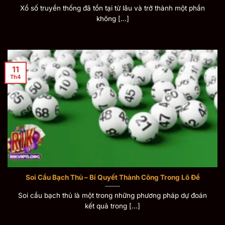
Xổ số truyền thống đã tồn tại từ lâu và trở thành một phần
không [...]
11
Th4
Soi Cầu Bạch Thủ – Bí Quyết Thành Công Trong Lô Đề
Soi cầu bạch thủ là một trong những phương pháp dự đoán
kết quả trong [...]