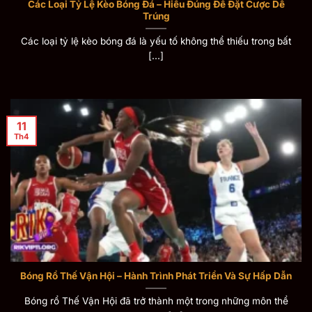
Các Loại Tỷ Lệ Kèo Bóng Đá – Hiểu Đúng Để Đặt Cược Dễ
Trúng
Các loại tỷ lệ kèo bóng đá là yếu tố không thể thiếu trong bất
[...]
11
Th4
Bóng Rổ Thế Vận Hội – Hành Trình Phát Triển Và Sự Hấp Dẫn
Bóng rổ Thế Vận Hội đã trở thành một trong những môn thể