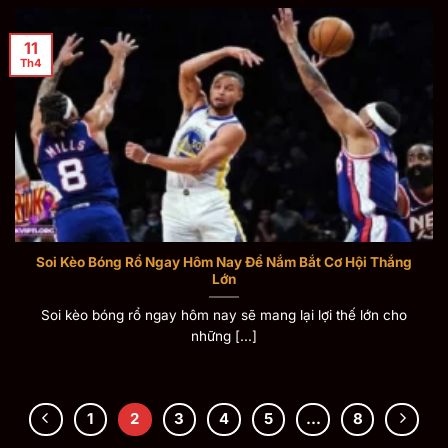
11
Th4
Soi Kèo Bóng Rổ Ngay Hôm Nay Để Nắm Bắt Cơ Hội Thắng
Lớn
Soi kèo bóng rổ ngay hôm nay sẽ mang lại lợi thế lớn cho
những [...]
1
2
3
4
5
…
8