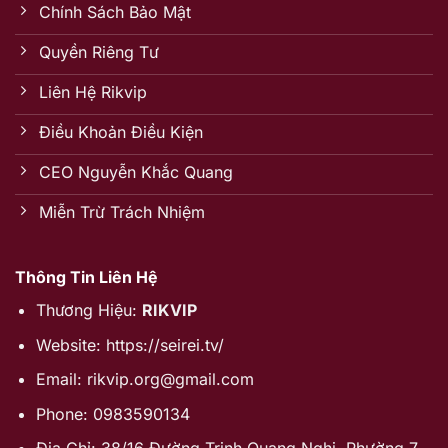
Chính Sách Bảo Mật
Quyền Riêng Tư
Liên Hệ Rikvip
Điều Khoản Điều Kiện
CEO Nguyễn Khắc Quang
Miễn Trừ Trách Nhiệm
Thông Tin Liên Hệ
Thương Hiệu:
RIKVIP
Website:
https://seirei.tv/
Email:
rikvip.org@gmail.com
Phone: 0983590134