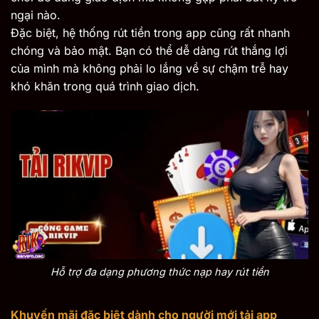
ngại nào.
Đặc biệt, hệ thống rút tiền trong app cũng rất nhanh
chóng và bảo mật. Bạn có thể dễ dàng rút thắng lợi
của mình mà không phải lo lắng về sự chậm trễ hay
khó khăn trong quá trình giao dịch.
Hỗ trợ đa dạng phương thức nạp hay rút tiền
Khuyến mãi đặc biệt dành cho người mới tải app