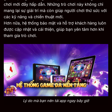
chơi mới đầy hấp dẫn. Những trò chơi này không chỉ
mang lại sự giải trí mà còn giúp người chơi thử sức với
các kỹ năng và chiến thuật mới.
Hơn nữa, hệ thống bảo mật và hỗ trợ khách hàng luôn
được cập nhật và cải thiện, giúp bạn yên tâm hơn khi
tham gia trò chơi.
Lý do mà bạn nên tải app ngay bây giờ