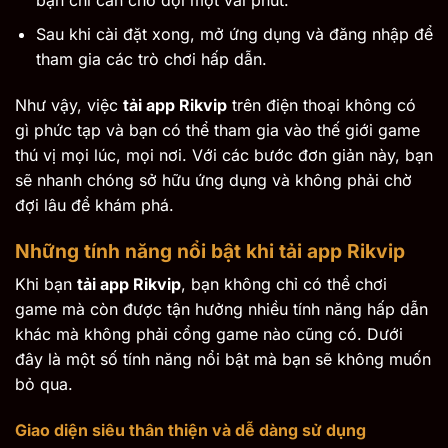
Sau khi cài đặt xong, mở ứng dụng và đăng nhập để
tham gia các trò chơi hấp dẫn.
Như vậy, việc
tải app Rikvip
trên điện thoại không có
gì phức tạp và bạn có thể tham gia vào thế giới game
thú vị mọi lúc, mọi nơi. Với các bước đơn giản này, bạn
sẽ nhanh chóng sở hữu ứng dụng và không phải chờ
đợi lâu để khám phá.
Những tính năng nổi bật khi tải app Rikvip
Khi bạn
tải app Rikvip
, bạn không chỉ có thể chơi
game mà còn được tận hưởng nhiều tính năng hấp dẫn
khác mà không phải cổng game nào cũng có. Dưới
đây là một số tính năng nổi bật mà bạn sẽ không muốn
bỏ qua.
Giao diện siêu thân thiện và dễ dàng sử dụng