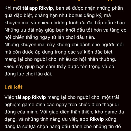
Khi mới
tải app Rikvip
, bạn sẽ được nhận những phần
quà đặc biệt, chẳng hạn như bonus đăng ký, mã
khuyến mãi và nhiều chương trình ưu đãi hấp dẫn khác.
Những ưu đãi này giúp bạn khởi đầu tốt hơn và tăng cơ
hội chiến thắng ngay từ lần chơi đầu tiên.
Những khuyến mãi này không chỉ dành cho người mới
mà còn được áp dụng trong các sự kiện đặc biệt,
mang lại cho người chơi nhiều cơ hội nhận thưởng.
Điều này giúp bạn cảm thấy được tôn trọng và có
động lực chơi lâu dài.
Lời kết
Việc
tải app Rikvip
mang lại cho người chơi một trải
nghiệm game đỉnh cao ngay trên chiếc điện thoại di
động của mình. Với giao diện thân thiện, kho game đa
dạng, và những tính năng ưu việt, app
Rikvip
xứng
đáng là sự lựa chọn hàng đầu dành cho những tín đồ