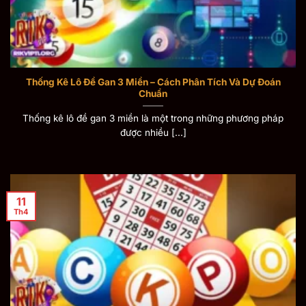
Thống Kê Lô Đề Gan 3 Miền – Cách Phân Tích Và Dự Đoán
Chuẩn
Thống kê lô đề gan 3 miền là một trong những phương pháp
được nhiều [...]
11
Th4