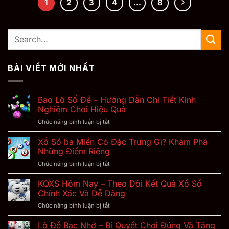
1
2
3
4
…
8
BÀI VIẾT MỚI NHẤT
Bao Lô Số Đề – Hướng Dẫn Chi Tiết Kinh
Nghiệm Chơi Hiệu Quả
Chức năng bình luận bị tắt
ở
Bao
Lô
Xổ Số ba Miền Có Đặc Trưng Gì? Khám Phá
Số
Những Điểm Riêng
Đề
Chức năng bình luận bị tắt
ở
–
Xổ
Hướng
Số
KQXS Hôm Nay – Theo Dõi Kết Quả Xổ Số
Dẫn
ba
Chi
Chính Xác Và Dễ Dàng
Miền
Tiết
Chức năng bình luận bị tắt
ở
Có
Kinh
KQXS
Đặc
Nghiệm
Hôm
Lô Đề Bạc Nhớ – Bí Quyết Chơi Đúng Và Tăng
Trưng
Chơi