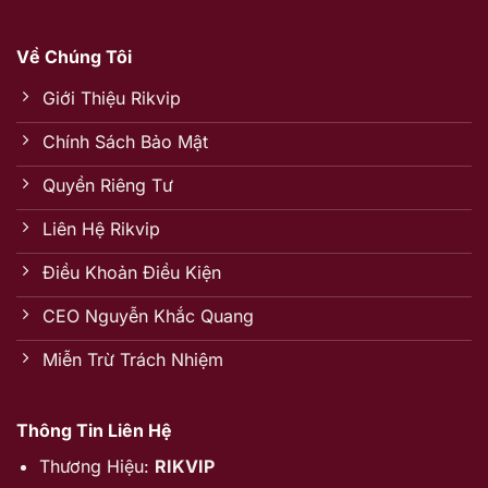
Về Chúng Tôi
Giới Thiệu Rikvip
Chính Sách Bảo Mật
Quyền Riêng Tư
Liên Hệ Rikvip
Điều Khoản Điều Kiện
CEO Nguyễn Khắc Quang
Miễn Trừ Trách Nhiệm
Thông Tin Liên Hệ
Thương Hiệu:
RIKVIP