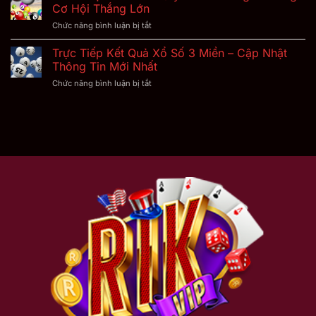
Nay
Gì?
Cơ Hội Thắng Lớn
Hiệu
–
Khám
Quả
Chức năng bình luận bị tắt
ở
Theo
Phá
Lô
Dõi
Những
Đề
Trực Tiếp Kết Quả Xổ Số 3 Miền – Cập Nhật
Kết
Điểm
Bạc
Quả
Thông Tin Mới Nhất
Riêng
Nhớ
Xổ
Chức năng bình luận bị tắt
ở
–
Số
Trực
Bí
Chính
Tiếp
Quyết
Xác
Kết
Chơi
Và
Quả
Đúng
Dễ
Xổ
Và
Dàng
Số
Tăng
3
Cơ
Miền
Hội
–
Thắng
Cập
Lớn
Nhật
Thông
Tin
Mới
Nhất