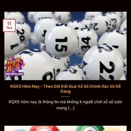
11
Th4
KQXS Hôm Nay – Theo Dõi Kết Quả Xổ Số Chính Xác Và Dễ
Dàng
KQXS hôm nay là thông tin mà không ít người chơi xổ số luôn
mong [...]