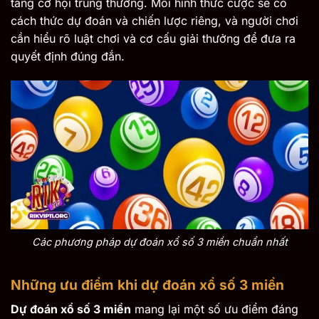
tăng cơ hội trúng thưởng. Mỗi hình thức cược sẽ có
cách thức dự đoán và chiến lược riêng, và người chơi
cần hiểu rõ luật chơi và cơ cấu giải thưởng để đưa ra
quyết định đúng đắn.
Các phương pháp dự đoán xổ số 3 miền chuẩn nhất
Những ưu điểm khi dự đoán xổ số 3 miền
Dự đoán xổ số 3 miền
mang lại một số ưu điểm đáng