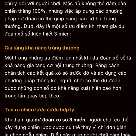
chú ý đối với người chơi. Mặc dù không thể đảm bảo
chiến thắng 100%, nhưng việc áp dụng các phương
pháp dự đoán có thể giúp nâng cao cơ hội trúng
thưởng. Dưới đây là một số ưu điểm khi tham gia dự
đoán xổ số kiến thiết 3 miền:
Gia tăng khả năng trúng thưởng
Một trong những ưu điểm lớn nhất khi dự đoán xổ số là
khả năng gia tăng cơ hội trúng thưởng. Bằng cách
phân tích các kết quả xổ số trước đó và áp dụng các
phương pháp thống kê, người chơi có thể dự đoán
được những con số có khả năng xuất hiện cao hơn
trong lần quay tiếp theo.
Tạo ra chiến lược cược hợp lý
Khi tham gia
dự đoán xổ số 3 miền
, người chơi có thể
xây dựng chiến lược cược cụ thể thay vì chỉ đơn giản
là chọn ngẫu nhiên. Điều này giúp người chơi cảm thấy