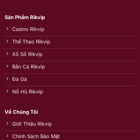
Sản Phẩm Rikvip
Casino Rikvip
Thể Thao Rikvip
Xổ Số Rikvip
Bắn Cá Rikvip
Đá Gà
Nổ Hũ Rikvip
Về Chúng Tôi
Giới Thiệu Rikvip
Chính Sách Bảo Mật