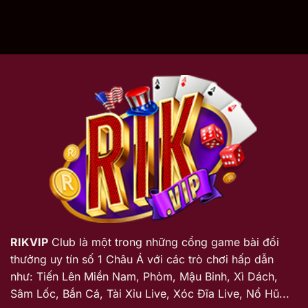
Tiếp
Quyết
Xác
Kết
Chơi
Và
Quả
Đúng
Dễ
Xổ
Và
Dàng
Số
Tăng
3
Cơ
Miền
Hội
–
Thắng
Cập
Lớn
Nhật
Thông
Tin
Mới
Nhất
RIKVIP
Club là một trong những cổng game bài đổi
thưởng uy tín số 1 Châu Á với các trò chơi hấp dẫn
như: Tiến Lên Miền Nam, Phỏm, Mậu Binh, Xì Dách,
Sâm Lốc, Bắn Cá, Tài Xỉu Live, Xóc Đĩa Live, Nổ Hũ...