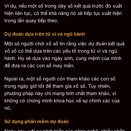
Ví dụ, nếu một số trong dãy số kết quả trước đó xuất
hiện liên tục, có thể khả năng nó sẽ tiếp tục xuất hiện
trong lần quay tiếp theo.
Dự đoán dựa trên tử vi và ngũ hành
Một số người chơi xổ số tin rằng việc dự đoán kết quả
xổ số có thể dựa trên các yếu tố trong tử vi và ngũ
hành. Họ sẽ dựa vào ngày sinh, cung mệnh của mình
để đưa ra các con số may mắn.
Ngoài ra, một số người còn tham khảo các con số
trong ngày giờ tốt để tham gia xổ số. Tuy nhiên,
phương pháp này chỉ mang tính chất tham khảo, vì
không có chứng minh khoa học về sự chính xác của
nó.
Sử dụng phần mềm dự đoán