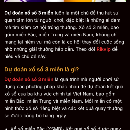
Dự đoán xổ số 3 miền
luôn là một chủ đề thu hút sự
quan tâm lớn từ người chơi, đặc biệt là những ai đam
mê tìm kiếm cơ hội trúng thưởng. Xổ số 3 miền, bao
gồm miền Bắc, miền Trung và miền Nam, không chỉ
mang lại niềm vui mà còn là cơ hội thay đổi cuộc sống
nhờ những giải thưởng hấp dẫn. Theo dõi
Rikvip
để
hiểu về chủ đề này.
Dự đoán xổ số 3 miền là gì?
Dự đoán xổ số 3 miền
là quá trình mà người chơi sử
dụng các phương pháp khác nhau để dự đoán kết quả
xổ số của ba khu vực chính tại Việt Nam, bao gồm
miền Bắc, miền Trung và miền Nam. Mỗi miền có một
hình thức xổ số riêng biệt và các kết quả quay thưởng
sẽ được công bố hàng ngày.
Xổ số miền Bắc (XSMB): Kết quả xổ số được quay