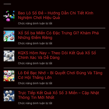
Bao Lô Số Đề – Hướng Dẫn Chi Tiết Kinh
Nghiệm Chơi Hiệu Quả
Chức năng bình luận bị tắt
ở
Bao
Lô
Xổ Số ba Miền Có Đặc Trưng Gì? Khám Phá
Số
Những Điểm Riêng
Đề
Chức năng bình luận bị tắt
ở
–
Xổ
Hướng
Số
KQXS Hôm Nay – Theo Dõi Kết Quả Xổ Số
Dẫn
ba
Chi
Chính Xác Và Dễ Dàng
Miền
Tiết
Chức năng bình luận bị tắt
ở
Có
Kinh
KQXS
Đặc
Nghiệm
Hôm
Lô Đề Bạc Nhớ – Bí Quyết Chơi Đúng Và Tăng
Trưng
Chơi
Nay
Gì?
Cơ Hội Thắng Lớn
Hiệu
–
Khám
Quả
Chức năng bình luận bị tắt
ở
Theo
Phá
Lô
Dõi
Những
Đề
Trực Tiếp Kết Quả Xổ Số 3 Miền – Cập Nhật
Kết
Điểm
Bạc
Quả
Thông Tin Mới Nhất
Riêng
Nhớ
Xổ
Chức năng bình luận bị tắt
ở
–
Số
Trực
Bí
Chính