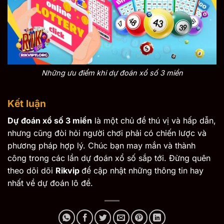
Những ưu điểm khi dự đoán xổ số 3 miền
Kết luận
Dự đoán xổ số 3 miền
là một chủ đề thú vị và hấp dẫn,
nhưng cũng đòi hỏi người chơi phải có chiến lược và
phương pháp hợp lý. Chúc bạn may mắn và thành
công trong các lần dự đoán xổ số sắp tới. Đừng quên
theo dõi dõi
Rikvip
để cập nhật những thông tin hay
nhất về dự đoán lô đề.